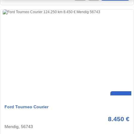
Ford Tourneo Courier
8.450 €
Mendig, 56743