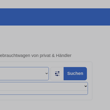
ebrauchtwagen von privat & Händler
Suchen