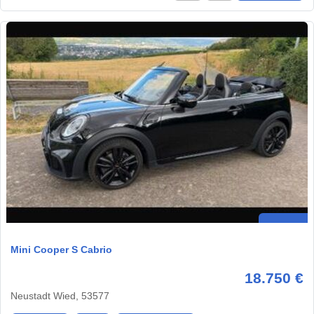
Mini Cooper S Cabrio
18.750 €
Neustadt Wied, 53577