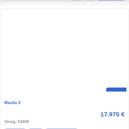
Mazda 3
17.975 €
Sinzig, 53489