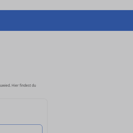
uwied. Hier findest du