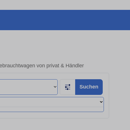
ebrauchtwagen von privat & Händler
Suchen