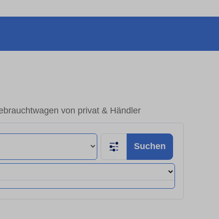
ebrauchtwagen von privat & Händler
Suchen