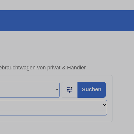
ebrauchtwagen von privat & Händler
Suchen