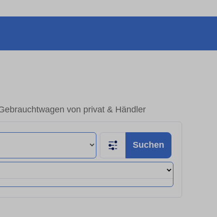
 Gebrauchtwagen von privat & Händler
Suchen