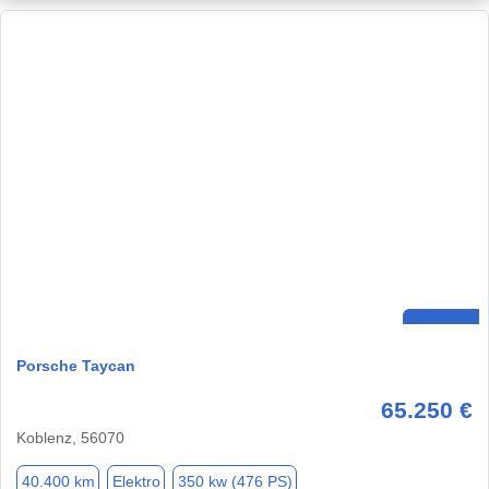
Porsche Taycan
65.250 €
Koblenz, 56070
40.400 km
Elektro
350 kw (476 PS)