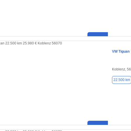
VW Tiguan
Koblenz, 5
22.500 km