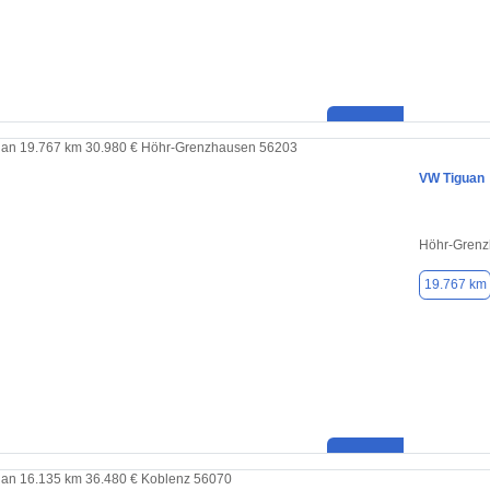
VW Tiguan
Höhr-Grenz
19.767 km