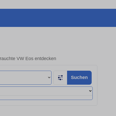
rauchte VW Eos entdecken
Suchen