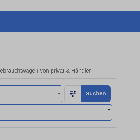
Gebrauchtwagen von privat & Händler
Suchen