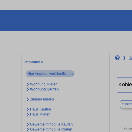
❯
I
Immobilien
Hier Angebot veröffentlichen
❯ Wohnung Mieten
❯ Wohnung Kaufen
❯ Zimmer mieten
Koble
❯ Haus Kaufen
❯ Haus Mieten
❯ Gewerbeimmobilie Kaufen
Such
❯ Gewerbeimmobilie Mieten