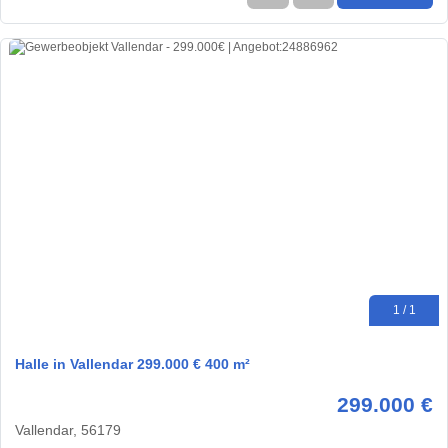
1 / 1
Halle in Vallendar 299.000 € 400 m²
299.000 €
Vallendar, 56179