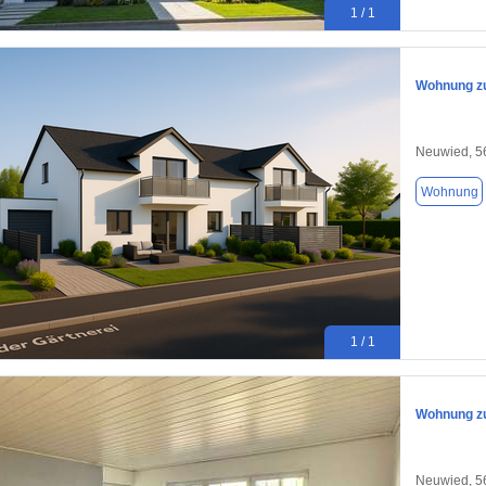
1 / 1
Wohnung zu
Neuwied, 5
Wohnung
1 / 1
Wohnung zu
Neuwied, 5