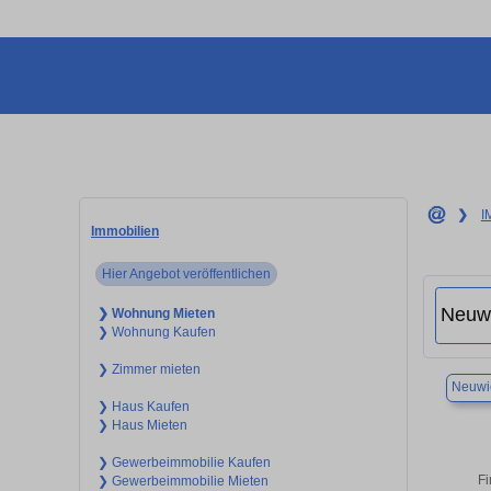
❯
I
Immobilien
Hier Angebot veröffentlichen
❯ Wohnung Mieten
❯ Wohnung Kaufen
❯ Zimmer mieten
Neuwi
❯ Haus Kaufen
❯ Haus Mieten
❯ Gewerbeimmobilie Kaufen
Fi
❯ Gewerbeimmobilie Mieten