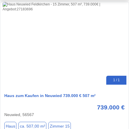
1 / 1
Haus zum Kaufen in Neuwied 739.000 € 507 m²
739.000 €
Neuwied, 56567
Haus
ca. 507,00 m²
Zimmer 15