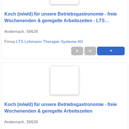
Koch (m/w/d) für unsere Betriebsgastronomie - freie
Wochenenden & geregelte Arbeitszeiten - LTS
Lohmann Therapie-Systeme AG
Andernach, 56626
Firma:
LTS Lohmann Therapie-Systeme AG
★
➦
➜
Koch (m/w/d) für unsere Betriebsgastronomie - freie
Wochenenden & geregelte Arbeitszeiten
Andernach, 56626