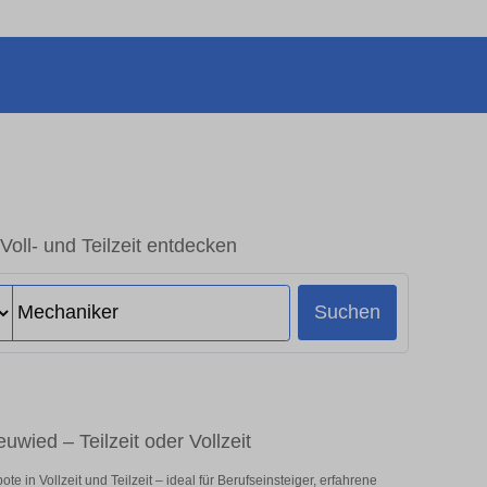
Voll- und Teilzeit entdecken
Suchen
uwied – Teilzeit oder Vollzeit
in Vollzeit und Teilzeit – ideal für Berufseinsteiger, erfahrene