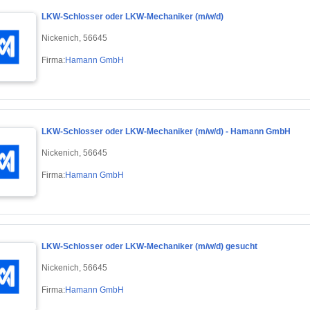
LKW-Schlosser oder LKW-Mechaniker (m/w/d)
Nickenich, 56645
Firma:
Hamann GmbH
LKW-Schlosser oder LKW-Mechaniker (m/w/d) - Hamann GmbH
Nickenich, 56645
Firma:
Hamann GmbH
LKW-Schlosser oder LKW-Mechaniker (m/w/d) gesucht
Nickenich, 56645
Firma:
Hamann GmbH