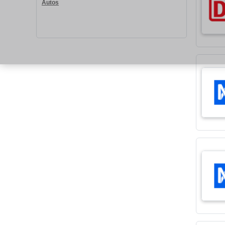
Autos