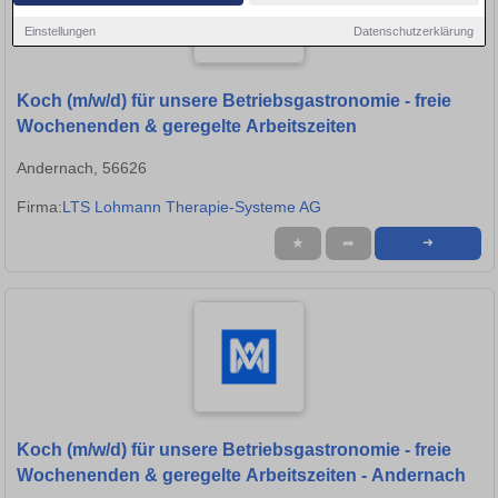
Einstellungen
Datenschutzerklärung
Koch (m/w/d) für unsere Betriebsgastronomie - freie
Wochenenden & geregelte Arbeitszeiten
Andernach, 56626
Firma:
LTS Lohmann Therapie-Systeme AG
★
➦
➜
Koch (m/w/d) für unsere Betriebsgastronomie - freie
Wochenenden & geregelte Arbeitszeiten - Andernach