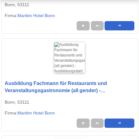
Ausbildungsstart 2026
Bonn, 53111
Firma:
Maritim Hotel Bonn
★
➦
➜
Ausbildung Fachmann für Restaurants und
Veranstaltungsgastronomie (all gender) -
Ausbildungsstart 2026
Bonn, 53111
Firma:
Maritim Hotel Bonn
★
➦
➜