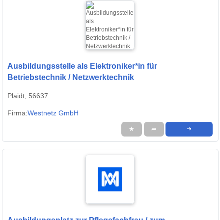
Ausbildungsstelle als Elektroniker*in für
Betriebstechnik / Netzwerktechnik
Plaidt, 56637
Firma:
Westnetz GmbH
★
➦
➜