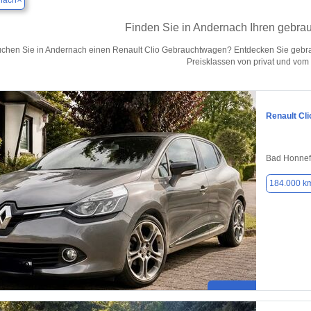
nach
Finden Sie in Andernach Ihren gebrau
chen Sie in Andernach einen Renault Clio Gebrauchtwagen? Entdecken Sie gebra
Preisklassen von privat und vom
Renault Cli
Bad Honnef
184.000 k