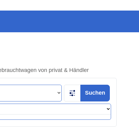
ebrauchtwagen von privat & Händler
Suchen