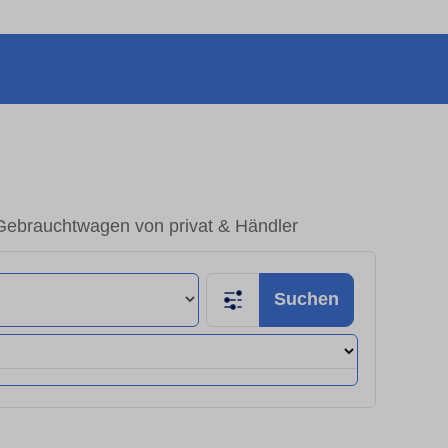
Gebrauchtwagen von privat & Händler
Suchen