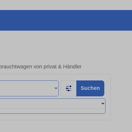
brauchtwagen von privat & Händler
Suchen