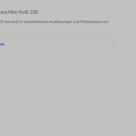
rauchten Audi 100
0 von Audi in verschiedenen Ausführungen und Preisklassen von
ei!