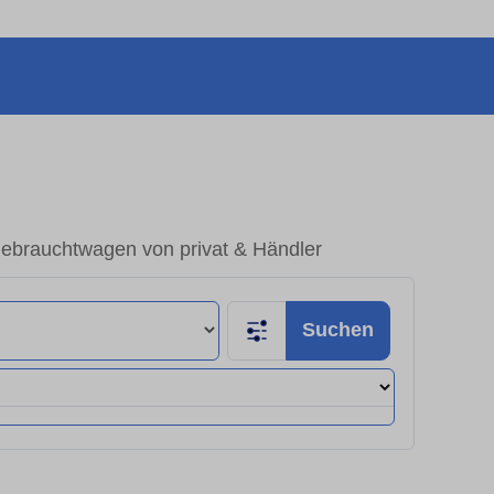
ebrauchtwagen von privat & Händler
Suchen