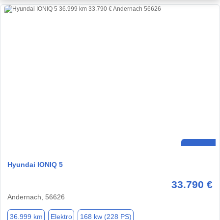
Hyundai IONIQ 5
33.790 €
Andernach, 56626
36.999 km
Elektro
168 kw (228 PS)