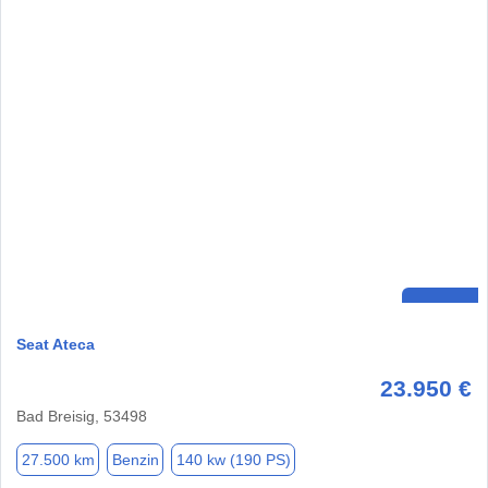
Seat Ateca
23.950 €
Bad Breisig, 53498
27.500 km
Benzin
140 kw (190 PS)