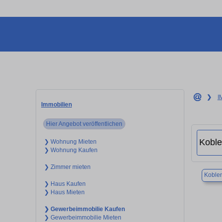
❯
I
Immobilien
Hier Angebot veröffentlichen
❯ Wohnung Mieten
❯ Wohnung Kaufen
❯ Zimmer mieten
Koble
❯ Haus Kaufen
❯ Haus Mieten
❯ Gewerbeimmobilie Kaufen
❯ Gewerbeimmobilie Mieten