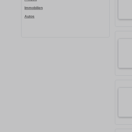
Immobilien
Autos