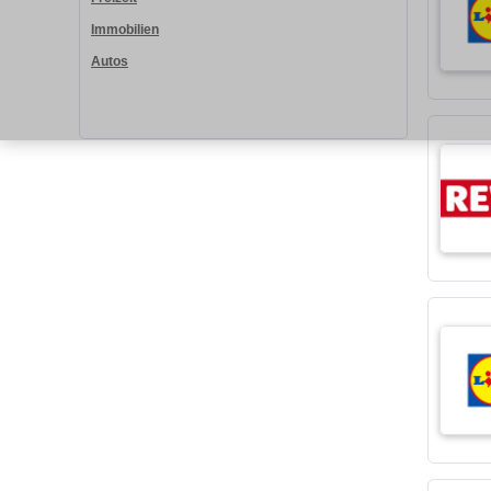
Immobilien
Autos