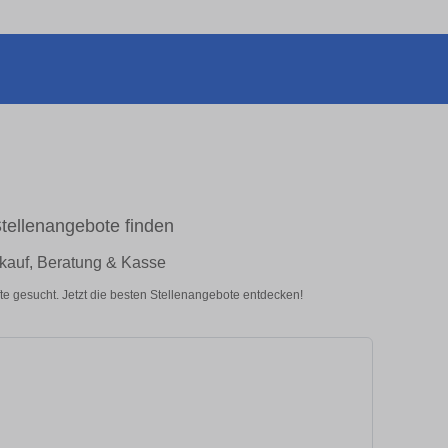
Stellenangebote finden
rkauf, Beratung & Kasse
te gesucht. Jetzt die besten Stellenangebote entdecken!